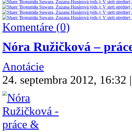
Komentáre (0)
Nóra Ružičková – práce
Anotácie
24. septembra 2012, 16:32 |