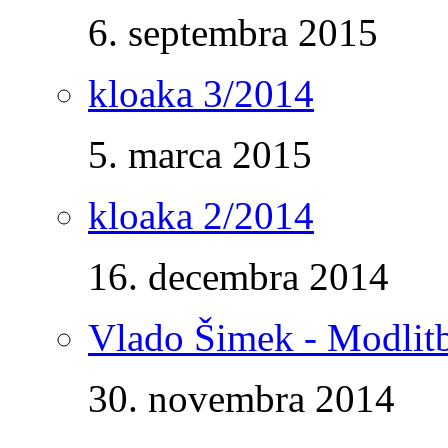
6. septembra 2015
kloaka 3/2014
5. marca 2015
kloaka 2/2014
16. decembra 2014
Vlado Šimek - Modlitb
30. novembra 2014