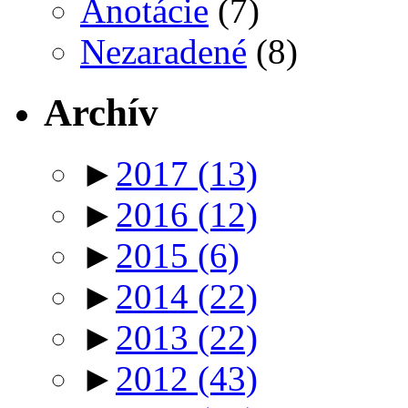
Anotácie
(7)
Nezaradené
(8)
Archív
►
2017
(13)
►
2016
(12)
►
2015
(6)
►
2014
(22)
►
2013
(22)
►
2012
(43)