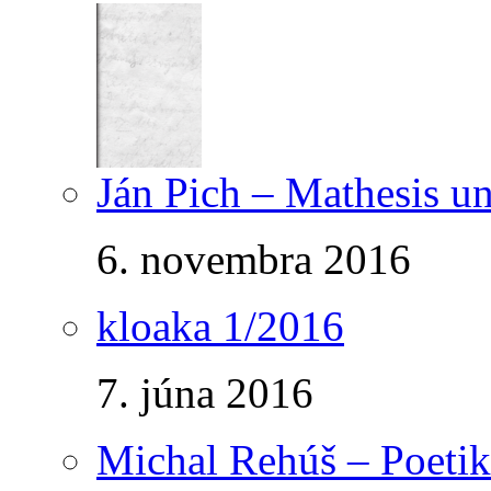
Ján Pich – Mathesis un
6. novembra 2016
kloaka 1/2016
7. júna 2016
Michal Rehúš – Poetik