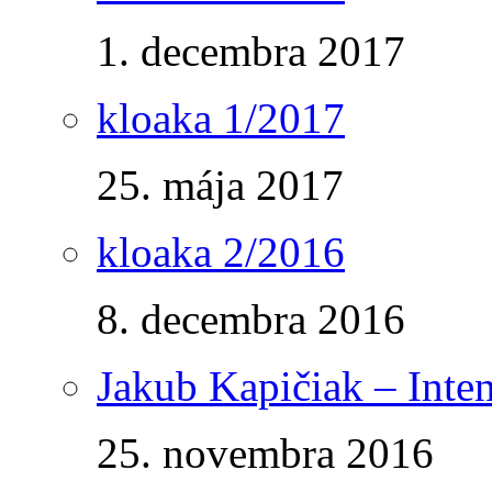
1. decembra 2017
kloaka 1/2017
25. mája 2017
kloaka 2/2016
8. decembra 2016
Jakub Kapičiak – Inte
25. novembra 2016