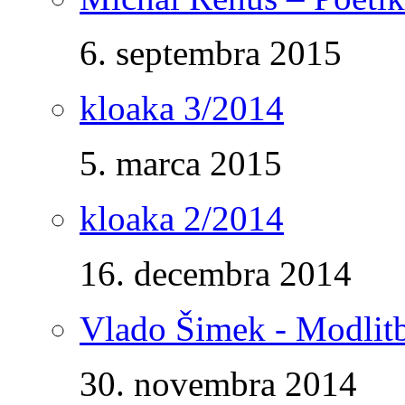
6. septembra 2015
kloaka 3/2014
5. marca 2015
kloaka 2/2014
16. decembra 2014
Vlado Šimek - Modlitb
30. novembra 2014