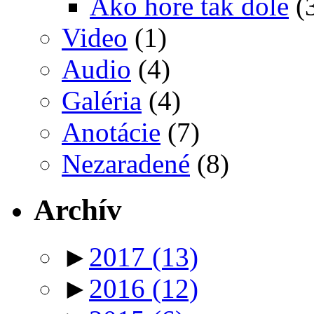
Ako hore tak dole
(
Video
(1)
Audio
(4)
Galéria
(4)
Anotácie
(7)
Nezaradené
(8)
Archív
►
2017
(13)
►
2016
(12)