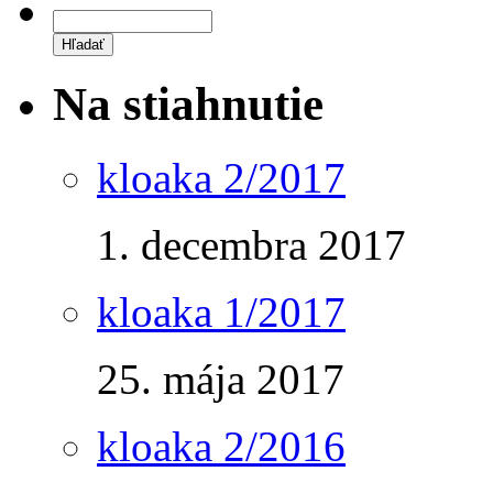
Na stiahnutie
kloaka 2/2017
1. decembra 2017
kloaka 1/2017
25. mája 2017
kloaka 2/2016