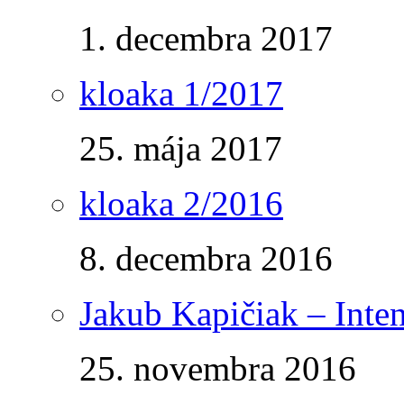
1. decembra 2017
kloaka 1/2017
25. mája 2017
kloaka 2/2016
8. decembra 2016
Jakub Kapičiak – Inte
25. novembra 2016