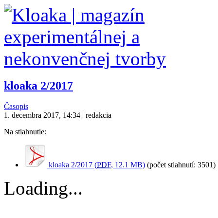
kloaka 2/2017
Časopis
1. decembra 2017, 14:34 | redakcia
Na stiahnutie:
kloaka 2/2017 (
PDF
, 12.1 MB)
(počet stiahnutí: 3501)
Loading...