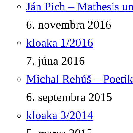
Ján Pich – Mathesis un
6. novembra 2016
kloaka 1/2016
7. júna 2016
Michal Rehúš – Poetik
6. septembra 2015
kloaka 3/2014