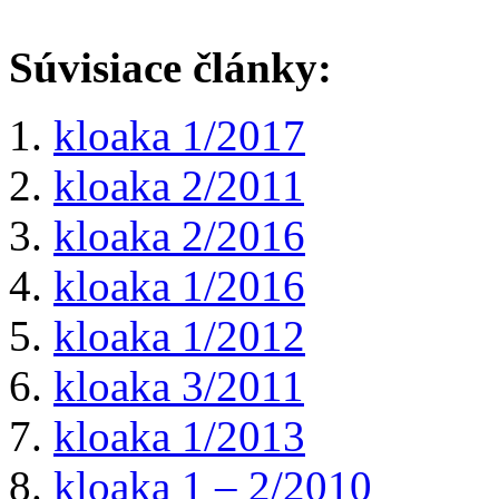
Súvisiace články:
kloaka 1/2017
kloaka 2/2011
kloaka 2/2016
kloaka 1/2016
kloaka 1/2012
kloaka 3/2011
kloaka 1/2013
kloaka 1 – 2/2010