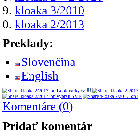
kloaka 3/2010
kloaka 2/2013
Preklady:
Slovenčina
English
Komentáre (0)
Pridať komentár