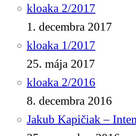
kloaka 2/2017
1. decembra 2017
kloaka 1/2017
25. mája 2017
kloaka 2/2016
8. decembra 2016
Jakub Kapičiak – Inte