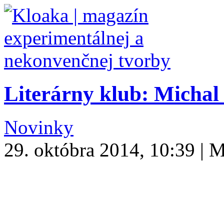
Literárny klub: Michal
Novinky
29. októbra 2014, 10:39 | 