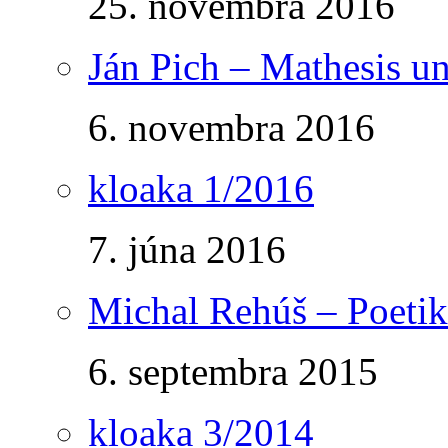
25. novembra 2016
Ján Pich – Mathesis un
6. novembra 2016
kloaka 1/2016
7. júna 2016
Michal Rehúš – Poetik
6. septembra 2015
kloaka 3/2014