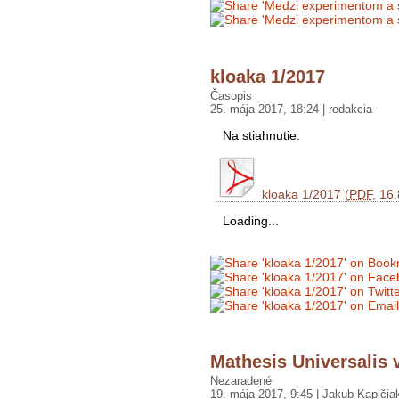
kloaka 1/2017
Časopis
25. mája 2017, 18:24 | redakcia
Na stiahnutie:
kloaka 1/2017 (
PDF
, 16
Loading...
Mathesis Universalis v
Nezaradené
19. mája 2017, 9:45 | Jakub Kapičia