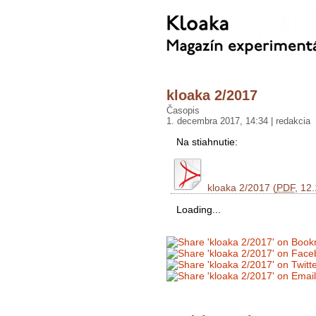
kloaka 2/2017
Časopis
1. decembra 2017, 14:34 | redakcia
Na stiahnutie:
kloaka 2/2017 (
PDF
, 12
Loading...