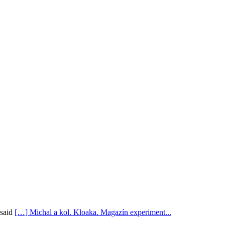
said
[…] Michal a kol. Kloaka. Magazín experiment...