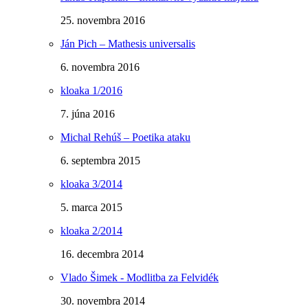
25. novembra 2016
Ján Pich – Mathesis universalis
6. novembra 2016
kloaka 1/2016
7. júna 2016
Michal Rehúš – Poetika ataku
6. septembra 2015
kloaka 3/2014
5. marca 2015
kloaka 2/2014
16. decembra 2014
Vlado Šimek - Modlitba za Felvidék
30. novembra 2014