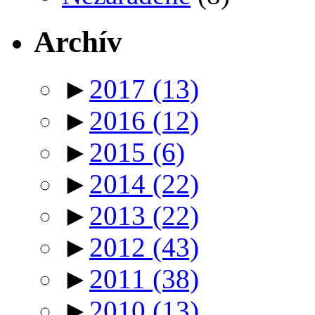
Archív
►
2017
(13)
►
2016
(12)
►
2015
(6)
►
2014
(22)
►
2013
(22)
►
2012
(43)
►
2011
(38)
►
2010
(13)