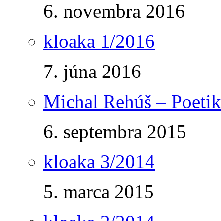
6. novembra 2016
kloaka 1/2016
7. júna 2016
Michal Rehúš – Poetik
6. septembra 2015
kloaka 3/2014
5. marca 2015