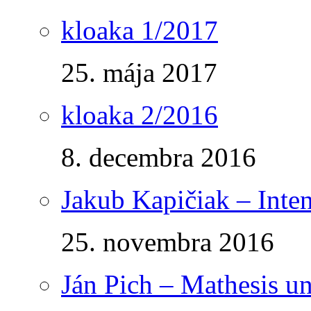
kloaka 1/2017
25. mája 2017
kloaka 2/2016
8. decembra 2016
Jakub Kapičiak – Inte
25. novembra 2016
Ján Pich – Mathesis un