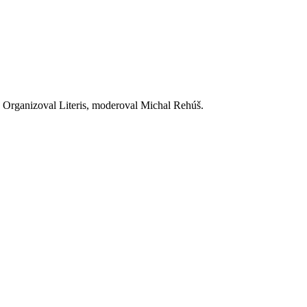
. Organizoval Literis, moderoval Michal Rehúš.