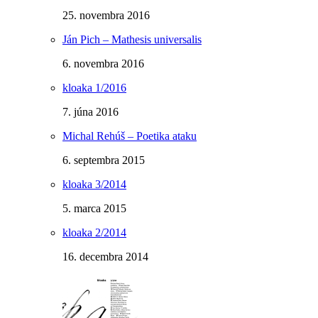
25. novembra 2016
Ján Pich – Mathesis universalis
6. novembra 2016
kloaka 1/2016
7. júna 2016
Michal Rehúš – Poetika ataku
6. septembra 2015
kloaka 3/2014
5. marca 2015
kloaka 2/2014
16. decembra 2014