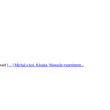
said
[…] Michal a kol. Kloaka. Magazín experiment...