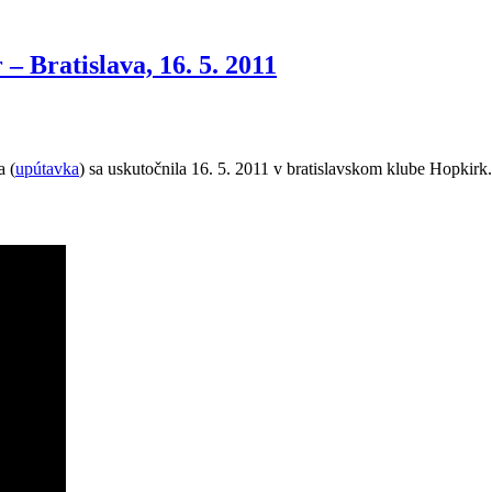
 Bratislava, 16. 5. 2011
 (
upútavka
) sa uskutočnila 16. 5. 2011 v bratislavskom klube Hopkirk