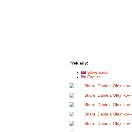
Preklady:
Slovenčina
English