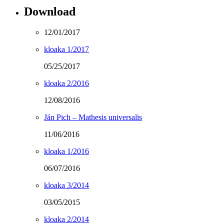
Download
12/01/2017
kloaka 1/2017
05/25/2017
kloaka 2/2016
12/08/2016
Ján Pich – Mathesis universalis
11/06/2016
kloaka 1/2016
06/07/2016
kloaka 3/2014
03/05/2015
kloaka 2/2014