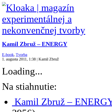
Kamil Zbruž – ENERGY
E-book
,
Tvorba
1. augusta 2011, 1:38 | Kamil Zbruž
Loading...
Na stiahnutie:
Kamil Zbruž – ENERGY