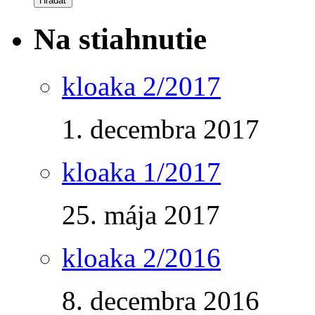
Na stiahnutie
kloaka 2/2017
1. decembra 2017
kloaka 1/2017
25. mája 2017
kloaka 2/2016
8. decembra 2016