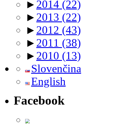
►
2014
(22)
►
2013
(22)
►
2012
(43)
►
2011
(38)
►
2010
(13)
Slovenčina
English
Facebook