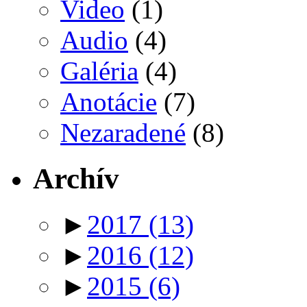
Video
(1)
Audio
(4)
Galéria
(4)
Anotácie
(7)
Nezaradené
(8)
Archív
►
2017
(13)
►
2016
(12)
►
2015
(6)