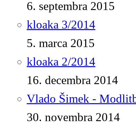
6. septembra 2015
kloaka 3/2014
5. marca 2015
kloaka 2/2014
16. decembra 2014
Vlado Šimek - Modlitb
30. novembra 2014