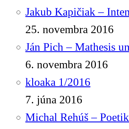
Jakub Kapičiak – Inte
25. novembra 2016
Ján Pich – Mathesis un
6. novembra 2016
kloaka 1/2016
7. júna 2016
Michal Rehúš – Poetik